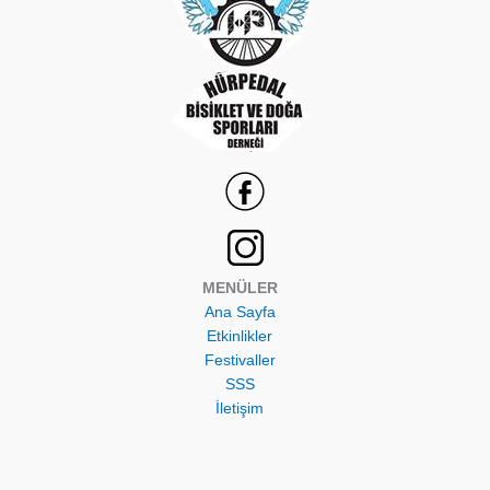
MENÜLER
Ana Sayfa
Etkinlikler
Festivaller
SSS
İletişim